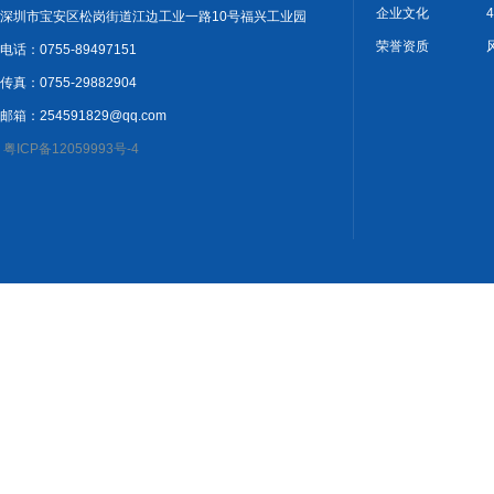
企业文化
深圳市宝安区松岗街道江边工业一路10号福兴工业园
荣誉资质
电话：0755-89497151
传真：0755-29882904
邮箱：254591829@qq.com
粤ICP备12059993号-4