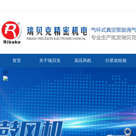
首页
关于瑞贝克
高压风机
行星齿轮箱