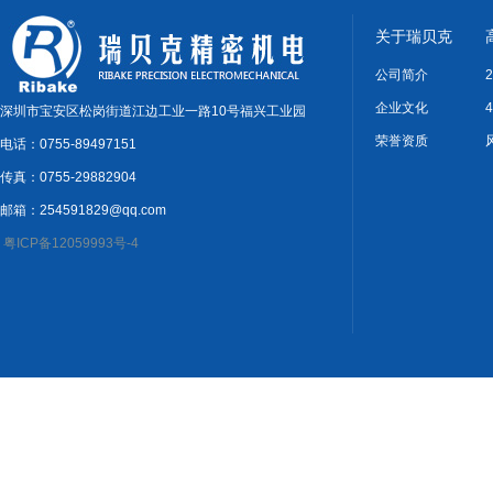
关于瑞贝克
公司简介
企业文化
深圳市宝安区松岗街道江边工业一路10号福兴工业园
荣誉资质
电话：0755-89497151
传真：0755-29882904
邮箱：254591829@qq.com
粤ICP备12059993号-4