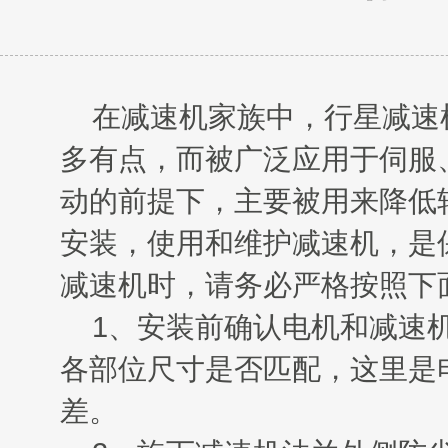
在减速机家族中，
行星减速
多有点，而被广泛应用于伺服
动的前提下，主要被用来降低
安装，使用和维护减速机，是
减速机时，请务必严格按照下
1
、安装前确认电机和减速
各部位尺寸是否匹配，这里是
差。