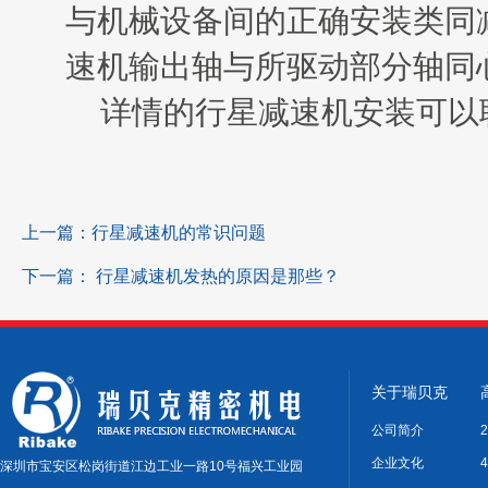
与机械设备间的正确安装类同
速机输出轴与所驱动部分轴同
详情的行星减速机安装可以
上一篇：
行星减速机的常识问题
下一篇：
行星减速机发热的原因是那些？
关于瑞贝克
公司简介
企业文化
深圳市宝安区松岗街道江边工业一路10号福兴工业园