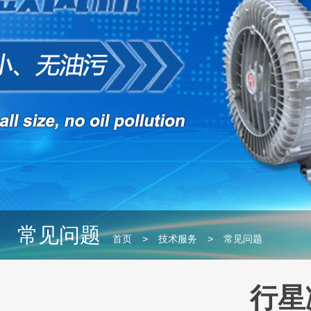
常见问题
首页
>
技术服务
>
常见问题
行星