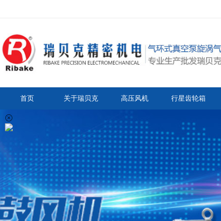
首页
关于瑞贝克
高压风机
行星齿轮箱