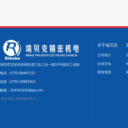
关于瑞贝克
公司简介
企业文化
深圳市宝安区松岗街道江边工业一路10号福兴工业园
荣誉资质
电话：0755-89497151
传真：0755-29882904
邮箱：254591829@qq.com
粤ICP备12059993号-4