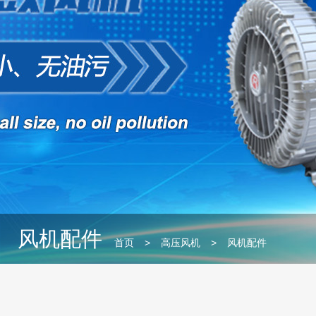
风机配件
首页
>
高压风机
>
风机配件