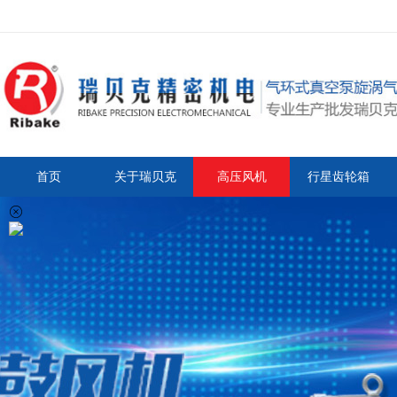
首页
关于瑞贝克
高压风机
行星齿轮箱