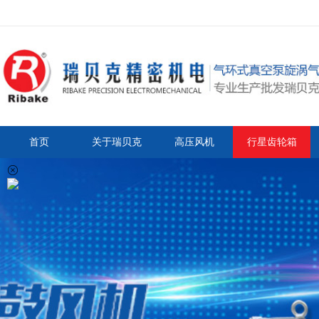
首页
关于瑞贝克
高压风机
行星齿轮箱