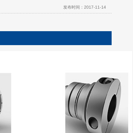
发布时间：2017-11-14