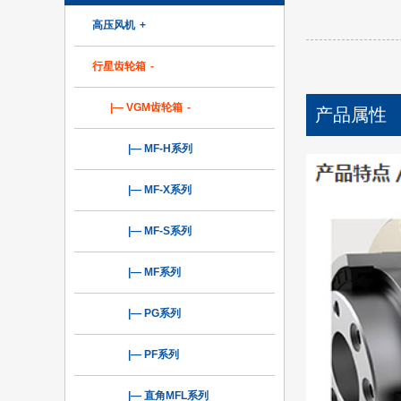
高压风机
+
行星齿轮箱
-
|— VGM齿轮箱
-
产品属性
|— MF-H系列
|— MF-X系列
|— MF-S系列
|— MF系列
|— PG系列
|— PF系列
|— 直角MFL系列