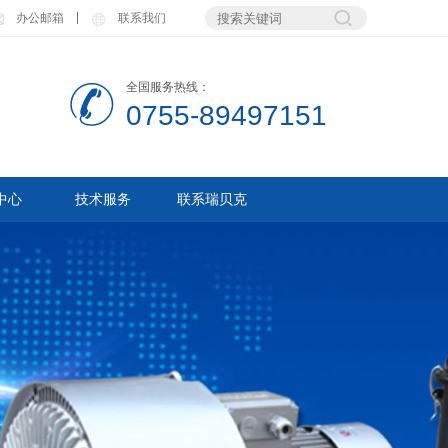
办公邮箱
联系我们
全国服务热线：
0755-89497151
中心
技术服务
联系瑞贝克