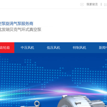
我要留言
齿轮箱
中压风机
低压风机
特制风机
新闻