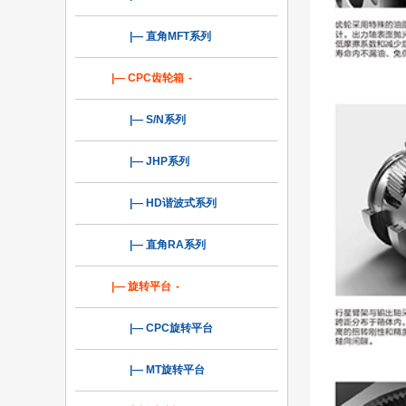
|— 直角MFT系列
|— CPC齿轮箱
-
|— S/N系列
|— JHP系列
|— HD谐波式系列
|— 直角RA系列
|— 旋转平台
-
|— CPC旋转平台
|— MT旋转平台