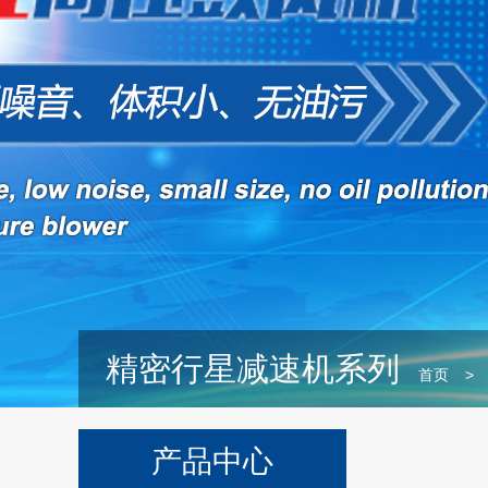
精密行星减速机系列
首页
>
产品中心