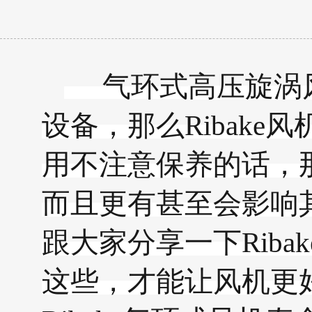
气环式
高压旋涡
设备，那么
Ribake
风
用不注意保养的话，
而且更有甚至会影响
跟大家分享一下
Ribak
这些，才能让风机更