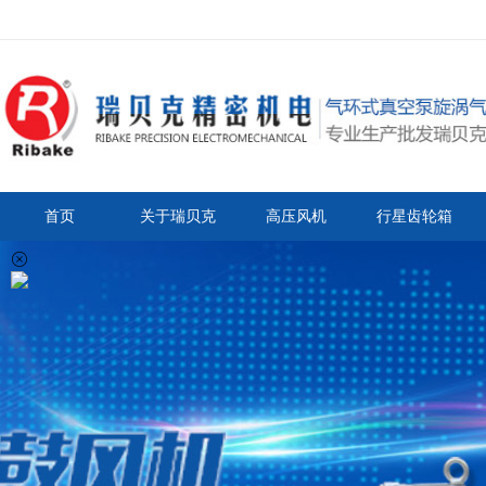
首页
关于瑞贝克
高压风机
行星齿轮箱