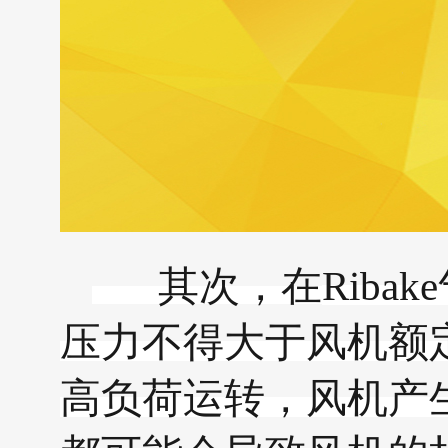
其次，在
Ribake
压力不得大于风机额
高负荷运转，风机产