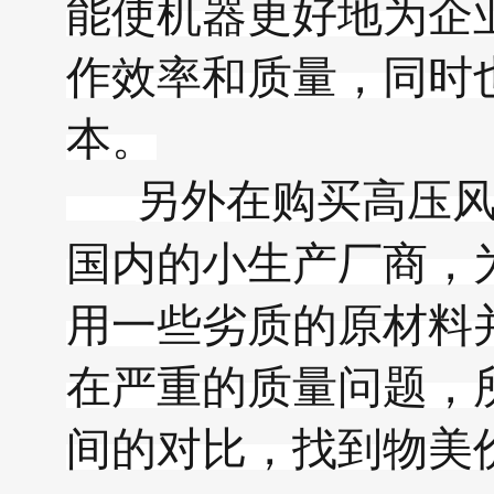
能使机器更好地为企
作效率和质量，同时
本。
另外在购买高压
国内的小生产厂商，
用一些劣质的原材料
在严重的质量问题，
间的对比，找到物美