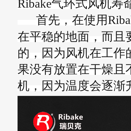
Ribake
气环式风机寿
首先，在使用
Riba
在平稳的地面，而且
的，因为风机在工作
果没有放置在干燥且
机，因为温度会逐渐