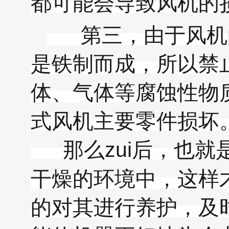
都可能会导致风机的
第三，由于风机的
是铁制而成，所以禁
体、气体等腐蚀性物
式风机主要零件损坏
那么
zui后，也
干燥的环境中，这样
的对其进行养护，及